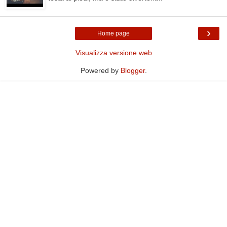
›
Home page
Visualizza versione web
Powered by
Blogger
.